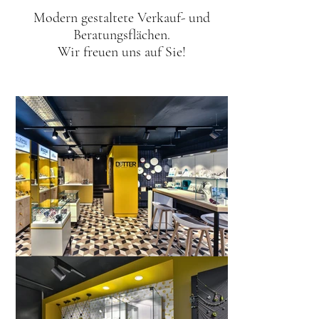
Modern gestaltete Verkauf- und
Beratungsflächen.
Wir freuen uns auf Sie!