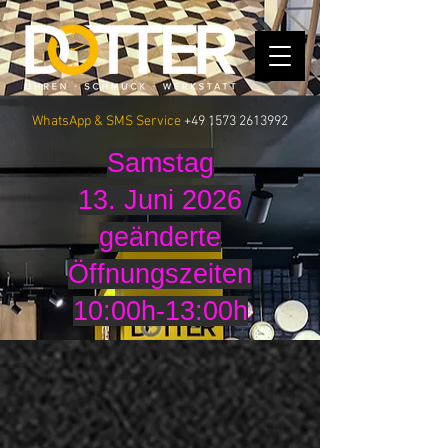
WhatsApp & SMS Service
+49 1573 2613992
Samstag
13. Juni 2026
geänderte
Öffnungszeiten
10:00h-13:00h